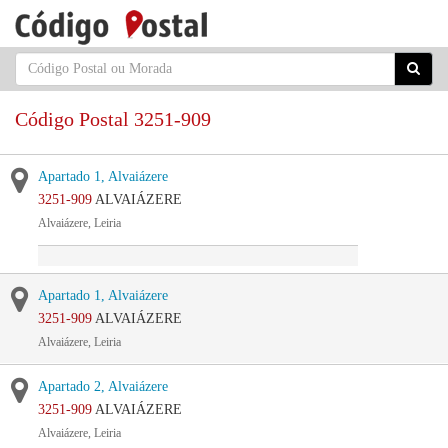
Código Postal 3251-909
Apartado 1, Alvaiázere
3251-909
ALVAIÁZERE
Alvaiázere, Leiria
Apartado 1, Alvaiázere
3251-909
ALVAIÁZERE
Alvaiázere, Leiria
Apartado 2, Alvaiázere
3251-909
ALVAIÁZERE
Alvaiázere, Leiria