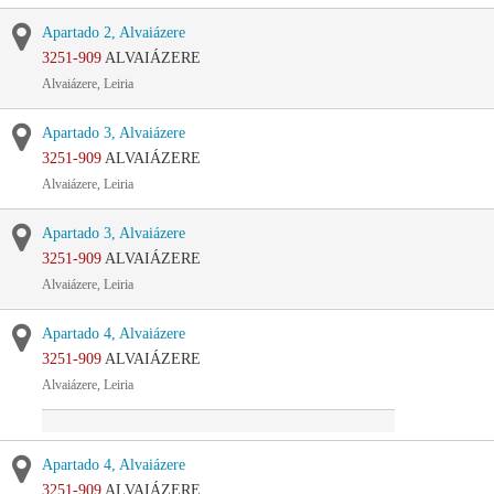
Apartado 2, Alvaiázere
3251-909
ALVAIÁZERE
Alvaiázere, Leiria
Apartado 3, Alvaiázere
3251-909
ALVAIÁZERE
Alvaiázere, Leiria
Apartado 3, Alvaiázere
3251-909
ALVAIÁZERE
Alvaiázere, Leiria
Apartado 4, Alvaiázere
3251-909
ALVAIÁZERE
Alvaiázere, Leiria
Apartado 4, Alvaiázere
3251-909
ALVAIÁZERE