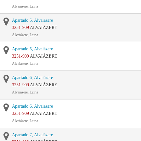
Alvaiázere, Leiria
Apartado 5, Alvaiázere
3251-909
ALVAIÁZERE
Alvaiázere, Leiria
Apartado 5, Alvaiázere
3251-909
ALVAIÁZERE
Alvaiázere, Leiria
Apartado 6, Alvaiázere
3251-909
ALVAIÁZERE
Alvaiázere, Leiria
Apartado 6, Alvaiázere
3251-909
ALVAIÁZERE
Alvaiázere, Leiria
Apartado 7, Alvaiázere