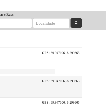
as e Ruas
GPS:
39.947106,-8.299865
GPS:
39.947106,-8.299865
GPS:
39.947106,-8.299865