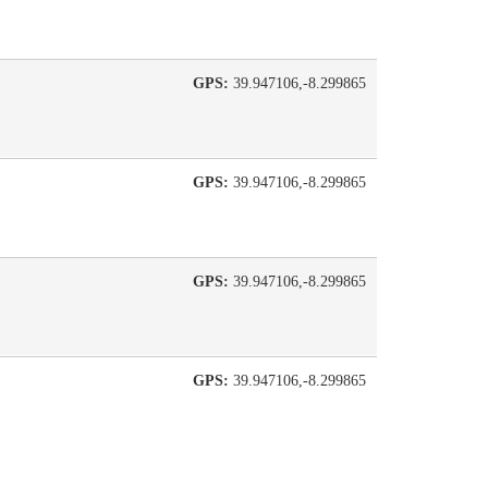
GPS:
39.947106,-8.299865
GPS:
39.947106,-8.299865
GPS:
39.947106,-8.299865
GPS:
39.947106,-8.299865