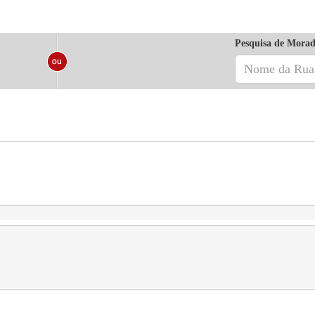
Pesquisa de Morad