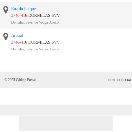
Rua do Parque
3740-416
DORNELAS SVV
Dornelas, Sever do Vouga, Aveiro
Arestal
3740-416
DORNELAS SVV
Dornelas, Sever do Vouga, Aveiro
© 2025 Código Postal