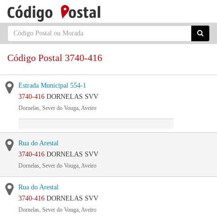
Código Postal 3740-416
Estrada Municipal 554-1
3740-416
DORNELAS SVV
Dornelas, Sever do Vouga, Aveiro
Rua do Arestal
3740-416
DORNELAS SVV
Dornelas, Sever do Vouga, Aveiro
Rua do Arestal
3740-416
DORNELAS SVV
Dornelas, Sever do Vouga, Aveiro