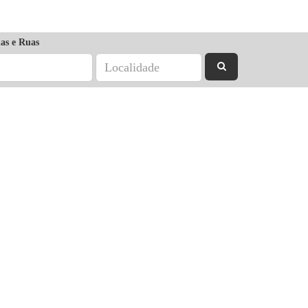
as e Ruas