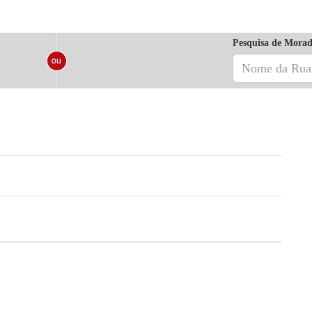
Pesquisa de Morad