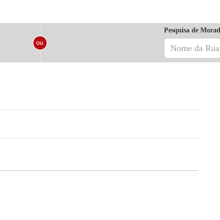
Pesquisa de Morad