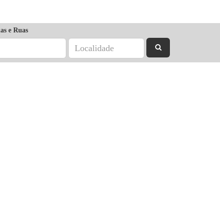
as e Ruas