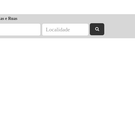
as e Ruas