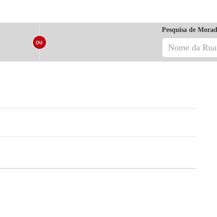
Pesquisa de Morad