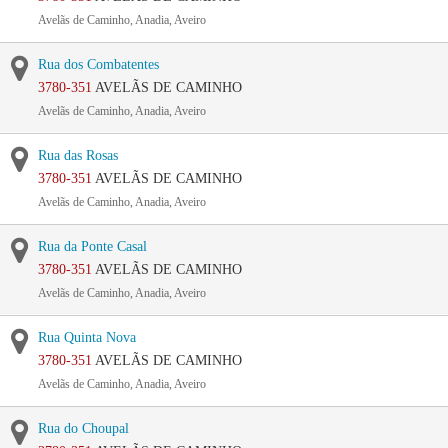
Avelãs de Caminho, Anadia, Aveiro
Rua dos Combatentes
3780-351
AVELÃS DE CAMINHO
Avelãs de Caminho, Anadia, Aveiro
Rua das Rosas
3780-351
AVELÃS DE CAMINHO
Avelãs de Caminho, Anadia, Aveiro
Rua da Ponte Casal
3780-351
AVELÃS DE CAMINHO
Avelãs de Caminho, Anadia, Aveiro
Rua Quinta Nova
3780-351
AVELÃS DE CAMINHO
Avelãs de Caminho, Anadia, Aveiro
Rua do Choupal