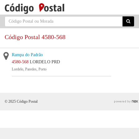
Código Postal 4580-568
Rampa do Padrão
4580-568
LORDELO PRD
Lordelo, Paredes, Porto
© 2025 Código Postal