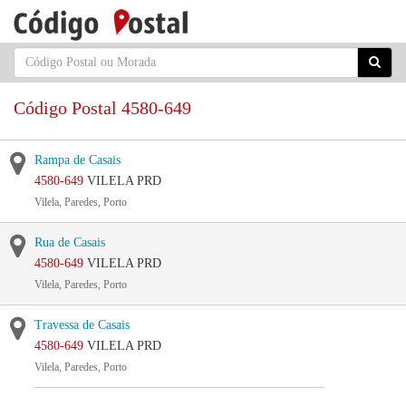
Código Postal 4580-649
Rampa de Casais
4580-649
VILELA PRD
Vilela, Paredes, Porto
Rua de Casais
4580-649
VILELA PRD
Vilela, Paredes, Porto
Travessa de Casais
4580-649
VILELA PRD
Vilela, Paredes, Porto