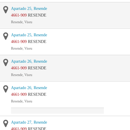
Apartado 25, Resende
4661-909
RESENDE
Resende, Viseu
Apartado 25, Resende
4661-909
RESENDE
Resende, Viseu
Apartado 26, Resende
4661-909
RESENDE
Resende, Viseu
Apartado 26, Resende
4661-909
RESENDE
Resende, Viseu
Apartado 27, Resende
4661-909
RESENDE