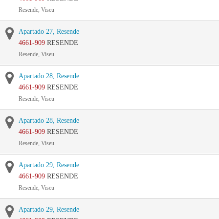
Resende, Viseu
Apartado 27, Resende
4661-909
RESENDE
Resende, Viseu
Apartado 28, Resende
4661-909
RESENDE
Resende, Viseu
Apartado 28, Resende
4661-909
RESENDE
Resende, Viseu
Apartado 29, Resende
4661-909
RESENDE
Resende, Viseu
Apartado 29, Resende