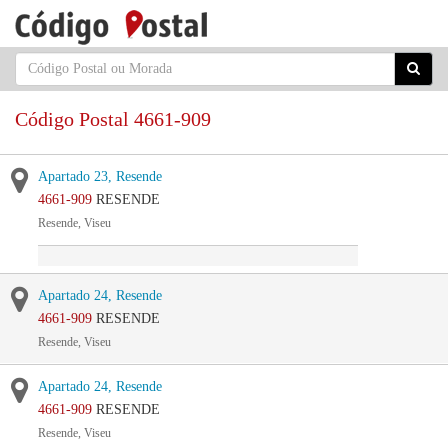
Código Postal 4661-909
Apartado 23, Resende
4661-909
RESENDE
Resende, Viseu
Apartado 24, Resende
4661-909
RESENDE
Resende, Viseu
Apartado 24, Resende
4661-909
RESENDE
Resende, Viseu