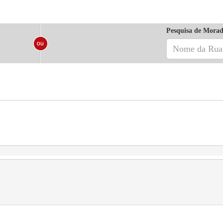
Pesquisa de Morad