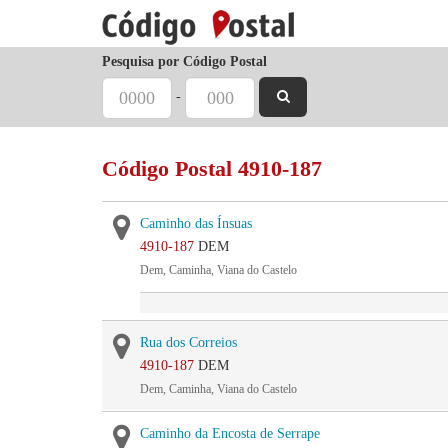
Pesquisa por Código Postal
-
Código Postal 4910-187
Caminho das Ínsuas
4910-187
DEM
Dem, Caminha, Viana do Castelo
Rua dos Correios
4910-187
DEM
Dem, Caminha, Viana do Castelo
Caminho da Encosta de Serrape