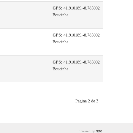
GPS:
41.910189,-8.785002
Boucinha
GPS:
41.910189,-8.785002
Boucinha
GPS:
41.910189,-8.785002
Boucinha
Página 2 de 3