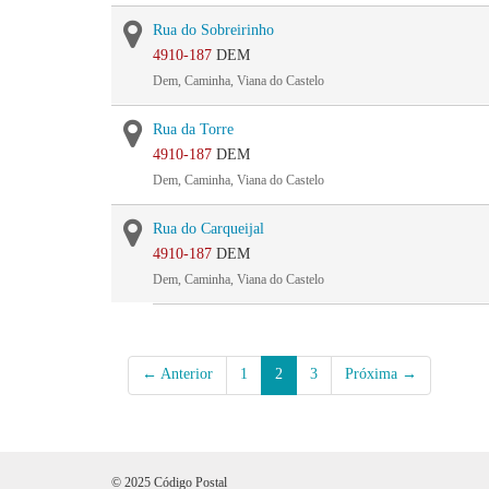
Rua do Sobreirinho
4910-187
DEM
Dem, Caminha, Viana do Castelo
Rua da Torre
4910-187
DEM
Dem, Caminha, Viana do Castelo
Rua do Carqueijal
4910-187
DEM
Dem, Caminha, Viana do Castelo
← Anterior
1
2
3
Próxima →
© 2025 Código Postal