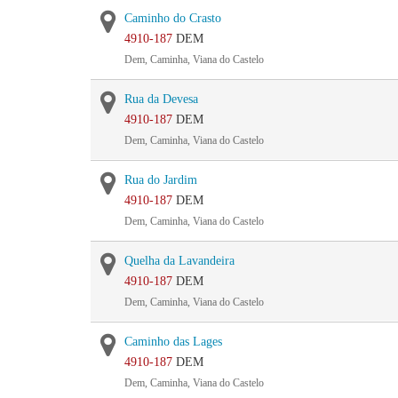
Caminho do Crasto
4910-187
DEM
Dem, Caminha, Viana do Castelo
Rua da Devesa
4910-187
DEM
Dem, Caminha, Viana do Castelo
Rua do Jardim
4910-187
DEM
Dem, Caminha, Viana do Castelo
Quelha da Lavandeira
4910-187
DEM
Dem, Caminha, Viana do Castelo
Caminho das Lages
4910-187
DEM
Dem, Caminha, Viana do Castelo