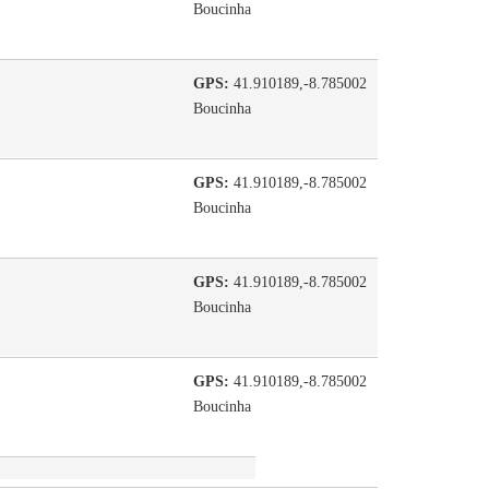
Boucinha
GPS:
41.910189,-8.785002
Boucinha
GPS:
41.910189,-8.785002
Boucinha
GPS:
41.910189,-8.785002
Boucinha
GPS:
41.910189,-8.785002
Boucinha