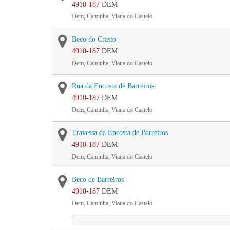
4910-187
DEM
Dem, Caminha, Viana do Castelo
Beco do Crasto
4910-187
DEM
Dem, Caminha, Viana do Castelo
Rua da Encosta de Barreiros
4910-187
DEM
Dem, Caminha, Viana do Castelo
Travessa da Encosta de Barreiros
4910-187
DEM
Dem, Caminha, Viana do Castelo
Beco de Barreiros
4910-187
DEM
Dem, Caminha, Viana do Castelo