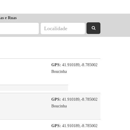
as e Ruas
GPS:
41.910189,-8.785002
Boucinha
GPS:
41.910189,-8.785002
Boucinha
GPS:
41.910189,-8.785002