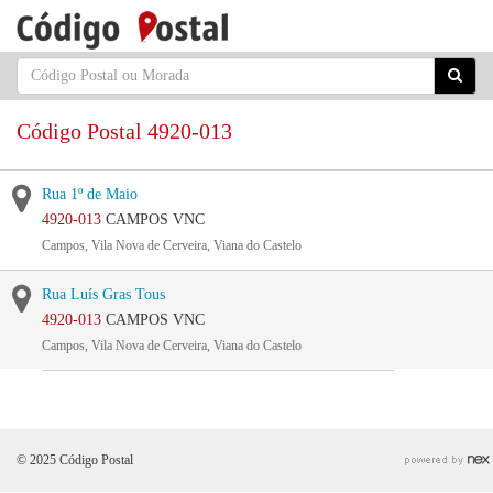
Código Postal 4920-013
Rua 1º de Maio
4920-013
CAMPOS VNC
Campos, Vila Nova de Cerveira, Viana do Castelo
Rua Luís Gras Tous
4920-013
CAMPOS VNC
Campos, Vila Nova de Cerveira, Viana do Castelo
© 2025 Código Postal