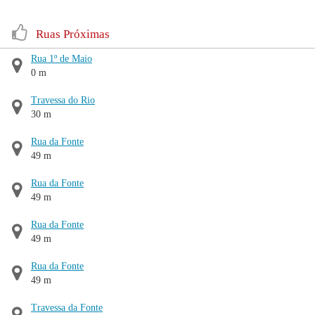
Ruas Próximas
Rua 1º de Maio
0 m
Travessa do Rio
30 m
Rua da Fonte
49 m
Rua da Fonte
49 m
Rua da Fonte
49 m
Rua da Fonte
49 m
Travessa da Fonte