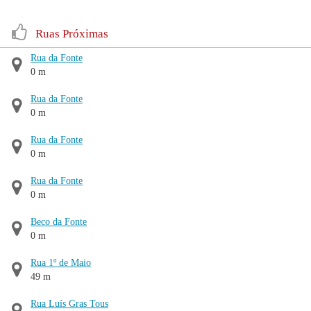
Ruas Próximas
Rua da Fonte
0 m
Rua da Fonte
0 m
Rua da Fonte
0 m
Rua da Fonte
0 m
Beco da Fonte
0 m
Rua 1º de Maio
49 m
Rua Luís Gras Tous