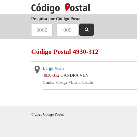
Pesquisa por Código Postal
-
Código Postal 4930-312
Largo Viana
4930-312
GANDRA VLN
Gandra, Valença, Viana do Castelo
© 2025 Código Postal