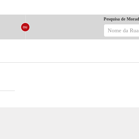
Pesquisa de Morad