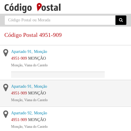
Código Postal 4951-909
Apartado 91, Monção
4951-909
MONÇÃO
Monção, Viana do Castelo
Apartado 91, Monção
4951-909
MONÇÃO
Monção, Viana do Castelo
Apartado 92, Monção
4951-909
MONÇÃO
Monção, Viana do Castelo