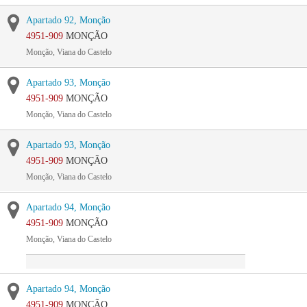
Apartado 92, Monção
4951-909
MONÇÃO
Monção, Viana do Castelo
Apartado 93, Monção
4951-909
MONÇÃO
Monção, Viana do Castelo
Apartado 93, Monção
4951-909
MONÇÃO
Monção, Viana do Castelo
Apartado 94, Monção
4951-909
MONÇÃO
Monção, Viana do Castelo
Apartado 94, Monção
4951-909
MONÇÃO