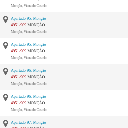
Monção, Viana do Castelo
Apartado 95, Monção
4951-909
MONÇÃO
Monção, Viana do Castelo
Apartado 95, Monção
4951-909
MONÇÃO
Monção, Viana do Castelo
Apartado 96, Monção
4951-909
MONÇÃO
Monção, Viana do Castelo
Apartado 96, Monção
4951-909
MONÇÃO
Monção, Viana do Castelo
Apartado 97, Monção