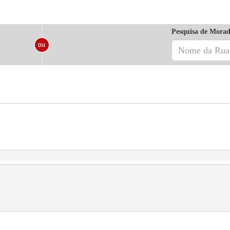
Pesquisa de Morad