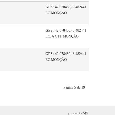
GPS:
42.078480,-8.482441
EC MONÇÃO
GPS:
42.078480,-8.482441
LOJA CTT MONÇÃO
GPS:
42.078480,-8.482441
EC MONÇÃO
Página 5 de 19