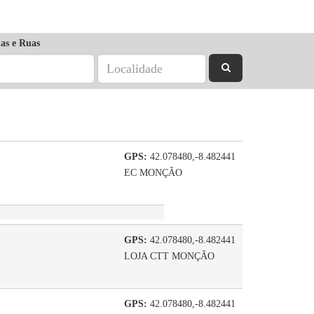
as e Ruas
GPS:
42.078480,-8.482441
EC MONÇÃO
GPS:
42.078480,-8.482441
LOJA CTT MONÇÃO
GPS:
42.078480,-8.482441