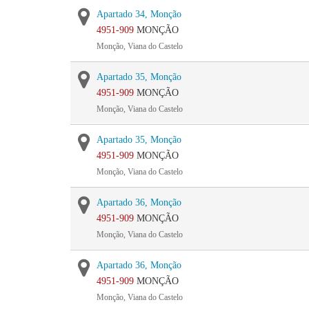
Apartado 34, Monção
4951-909
MONÇÃO
Monção, Viana do Castelo
Apartado 35, Monção
4951-909
MONÇÃO
Monção, Viana do Castelo
Apartado 35, Monção
4951-909
MONÇÃO
Monção, Viana do Castelo
Apartado 36, Monção
4951-909
MONÇÃO
Monção, Viana do Castelo
Apartado 36, Monção
4951-909
MONÇÃO
Monção, Viana do Castelo