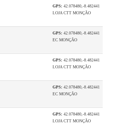
GPS:
42.078480,-8.482441
LOJA CTT MONÇÃO
GPS:
42.078480,-8.482441
EC MONÇÃO
GPS:
42.078480,-8.482441
LOJA CTT MONÇÃO
GPS:
42.078480,-8.482441
EC MONÇÃO
GPS:
42.078480,-8.482441
LOJA CTT MONÇÃO