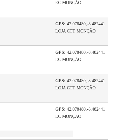
EC MONÇÃO
GPS:
42.078480,-8.482441
LOJA CTT MONÇÃO
GPS:
42.078480,-8.482441
EC MONÇÃO
GPS:
42.078480,-8.482441
LOJA CTT MONÇÃO
GPS:
42.078480,-8.482441
EC MONÇÃO