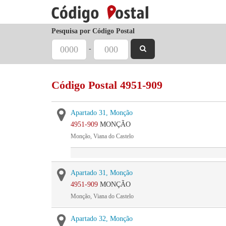
Pesquisa por Código Postal
-
Código Postal 4951-909
Apartado 31, Monção
4951-909
MONÇÃO
Monção, Viana do Castelo
Apartado 31, Monção
4951-909
MONÇÃO
Monção, Viana do Castelo
Apartado 32, Monção