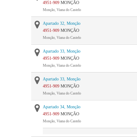
4951-909
MONÇÃO
Monção, Viana do Castelo
Apartado 32, Monção
4951-909
MONÇÃO
Monção, Viana do Castelo
Apartado 33, Monção
4951-909
MONÇÃO
Monção, Viana do Castelo
Apartado 33, Monção
4951-909
MONÇÃO
Monção, Viana do Castelo
Apartado 34, Monção
4951-909
MONÇÃO
Monção, Viana do Castelo