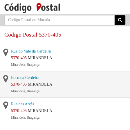
Código Postal 5370-405
Rua do Vale da Cerdeira
5370-405
MIRANDELA
Mirandela, Bragança
Beco da Cerdeira
5370-405
MIRANDELA
Mirandela, Bragança
Rua das Arçãs
5370-405
MIRANDELA
Mirandela, Bragança