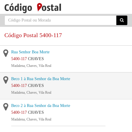
Código Postal 5400-117
Rua Senhor Boa Morte
5400-117
CHAVES
Madalena, Chaves, Vila Real
Beco 1 à Rua Senhor da Boa Morte
5400-117
CHAVES
Madalena, Chaves, Vila Real
Beco 2 à Rua Senhor da Boa Morte
5400-117
CHAVES
Madalena, Chaves, Vila Real