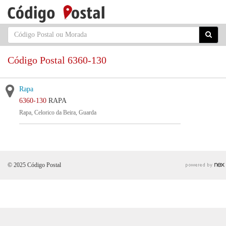
Código Postal 6360-130
Rapa
6360-130
RAPA
Rapa, Celorico da Beira, Guarda
© 2025 Código Postal