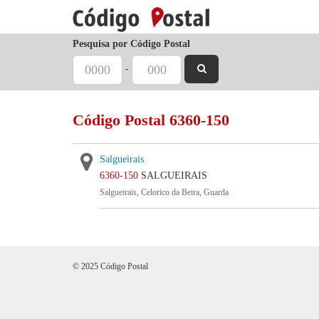
Pesquisa por Código Postal
-
Código Postal 6360-150
Salgueirais
6360-150
SALGUEIRAIS
Salgueirais, Celorico da Beira, Guarda
© 2025 Código Postal