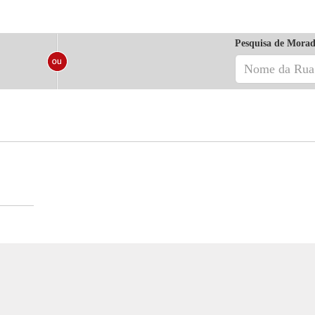
Pesquisa de Morad