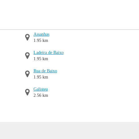
Assanhas
1.95 km
Ladeira de Baixo
1.95 km
Rua de Baixo
1.95 km
Galisteu
2.56 km