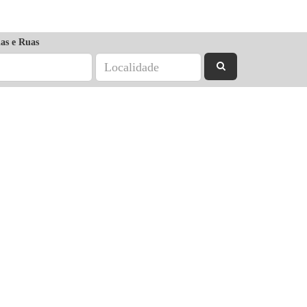
as e Ruas