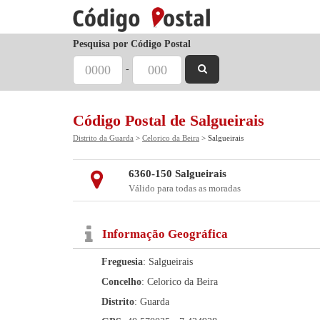
Pesquisa por Código Postal
-
Código Postal de Salgueirais
Distrito da Guarda
>
Celorico da Beira
> Salgueirais
6360-150 Salgueirais
Válido para todas as moradas
Informação Geográfica
Freguesia
: Salgueirais
Concelho
: Celorico da Beira
Distrito
: Guarda