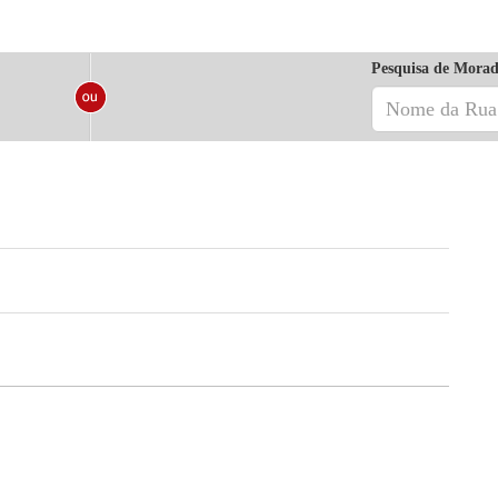
Pesquisa de Morad