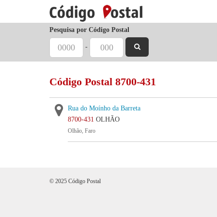
Pesquisa por Código Postal
-
Código Postal 8700-431
Rua do Moínho da Barreta
8700-431
OLHÃO
Olhão, Faro
© 2025 Código Postal