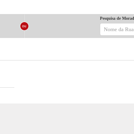
Pesquisa de Morad