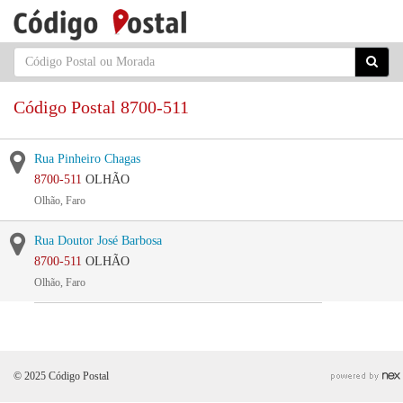
Código Postal 8700-511
Rua Pinheiro Chagas
8700-511
OLHÃO
Olhão, Faro
Rua Doutor José Barbosa
8700-511
OLHÃO
Olhão, Faro
© 2025 Código Postal