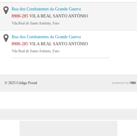
Rua dos Combatentes da Grande Guerra
8900-285
VILA REAL SANTO ANTÓNIO
Vila Real de Santo António, Faro
Rua dos Combatentes da Grande Guerra
8900-285
VILA REAL SANTO ANTÓNIO
Vila Real de Santo António, Faro
© 2025 Código Postal