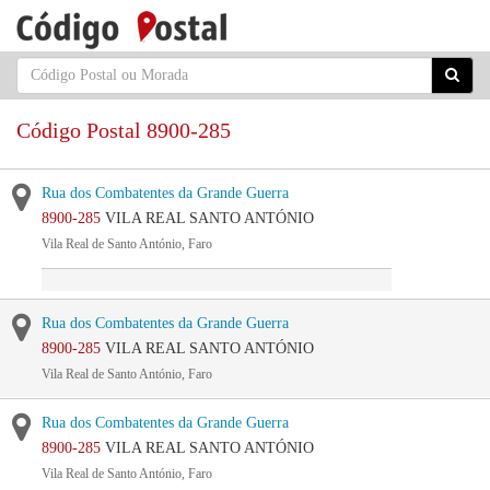
Código Postal 8900-285
Rua dos Combatentes da Grande Guerra
8900-285
VILA REAL SANTO ANTÓNIO
Vila Real de Santo António, Faro
Rua dos Combatentes da Grande Guerra
8900-285
VILA REAL SANTO ANTÓNIO
Vila Real de Santo António, Faro
Rua dos Combatentes da Grande Guerra
8900-285
VILA REAL SANTO ANTÓNIO
Vila Real de Santo António, Faro