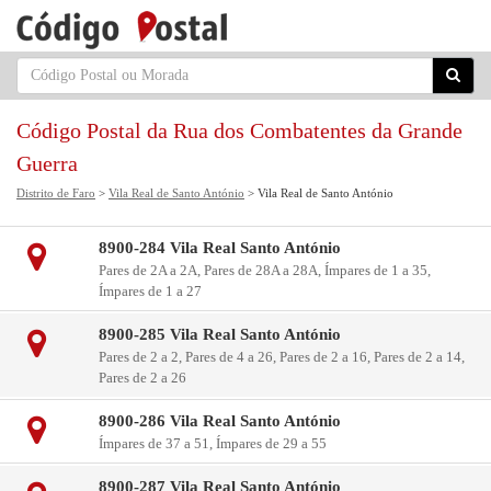
Código Postal da Rua dos Combatentes da Grande
Guerra
Distrito de Faro
>
Vila Real de Santo António
> Vila Real de Santo António
8900-284 Vila Real Santo António
Pares de 2A a 2A, Pares de 28A a 28A, Ímpares de 1 a 35,
Ímpares de 1 a 27
8900-285 Vila Real Santo António
Pares de 2 a 2, Pares de 4 a 26, Pares de 2 a 16, Pares de 2 a 14,
Pares de 2 a 26
8900-286 Vila Real Santo António
Ímpares de 37 a 51, Ímpares de 29 a 55
8900-287 Vila Real Santo António