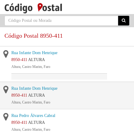
Código Postal 8950-411
Rua Infante Dom Henrique
8950-411
ALTURA
Altura, Castro Marim, Faro
Rua Infante Dom Henrique
8950-411
ALTURA
Altura, Castro Marim, Faro
Rua Pedro Álvares Cabral
8950-411
ALTURA
Altura, Castro Marim, Faro