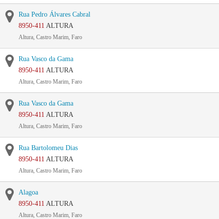
Rua Pedro Álvares Cabral
8950-411
ALTURA
Altura, Castro Marim, Faro
Rua Vasco da Gama
8950-411
ALTURA
Altura, Castro Marim, Faro
Rua Vasco da Gama
8950-411
ALTURA
Altura, Castro Marim, Faro
Rua Bartolomeu Dias
8950-411
ALTURA
Altura, Castro Marim, Faro
Alagoa
8950-411
ALTURA
Altura, Castro Marim, Faro