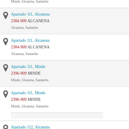
Minde, Alcanena, Santarém
Apartado 111, Alcanena
2384-909
ALCANENA
Alcanena, Santarém
Apartado 111, Alcanena
2384-909
ALCANENA
Alcanena, Santarém
Apartado 111, Minde
2396-909
MINDE
Minde, Alcanena, Santarém
Apartado 111, Minde
2396-909
MINDE
Minde, Alcanena, Santarém
Apartado 112, Alcanena