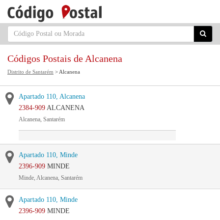
Códigos Postais de Alcanena
Distrito de Santarém
> Alcanena
Apartado 110, Alcanena
2384-909
ALCANENA
Alcanena, Santarém
Apartado 110, Minde
2396-909
MINDE
Minde, Alcanena, Santarém
Apartado 110, Minde
2396-909
MINDE