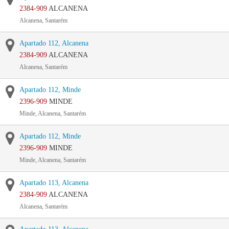
2384-909
ALCANENA
Alcanena, Santarém
Apartado 112, Alcanena
2384-909
ALCANENA
Alcanena, Santarém
Apartado 112, Minde
2396-909
MINDE
Minde, Alcanena, Santarém
Apartado 112, Minde
2396-909
MINDE
Minde, Alcanena, Santarém
Apartado 113, Alcanena
2384-909
ALCANENA
Alcanena, Santarém