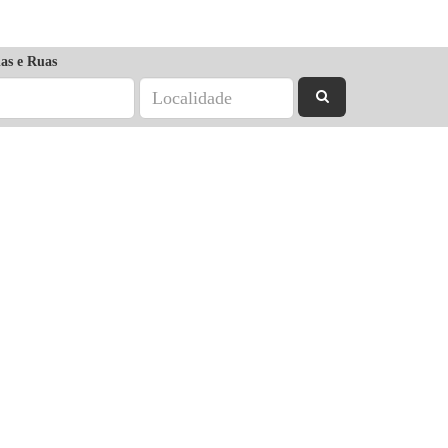
as e Ruas