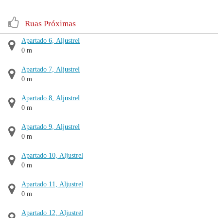
Ruas Próximas
Apartado 6, Aljustrel
0 m
Apartado 7, Aljustrel
0 m
Apartado 8, Aljustrel
0 m
Apartado 9, Aljustrel
0 m
Apartado 10, Aljustrel
0 m
Apartado 11, Aljustrel
0 m
Apartado 12, Aljustrel