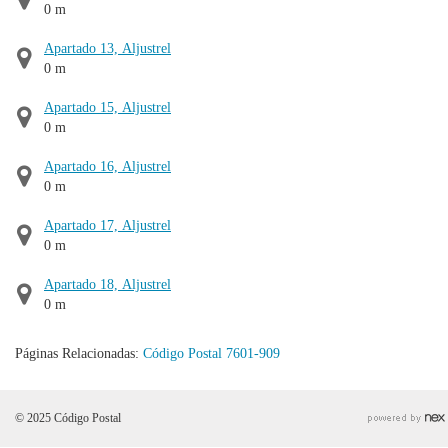
0 m
Apartado 13, Aljustrel
0 m
Apartado 15, Aljustrel
0 m
Apartado 16, Aljustrel
0 m
Apartado 17, Aljustrel
0 m
Apartado 18, Aljustrel
0 m
Páginas Relacionadas:
Código Postal 7601-909
© 2025 Código Postal