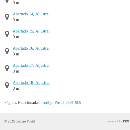
0 m
Apartado 14, Aljustrel
0 m
Apartado 15, Aljustrel
0 m
Apartado 16, Aljustrel
0 m
Apartado 17, Aljustrel
0 m
Apartado 18, Aljustrel
0 m
Páginas Relacionadas:
Código Postal 7601-909
© 2025 Código Postal