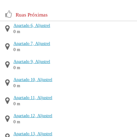
Ruas Próximas
Apartado 6, Aljustrel
0 m
Apartado 7, Aljustrel
0 m
Apartado 9, Aljustrel
0 m
Apartado 10, Aljustrel
0 m
Apartado 11, Aljustrel
0 m
Apartado 12, Aljustrel
0 m
Apartado 13, Aljustrel