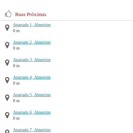
Ruas Próximas
Apartado 1, Almeirim
0 m
Apartado 2, Almeirim
0 m
Apartado 3, Almeirim
0 m
Apartado 4, Almeirim
0 m
Apartado 5, Almeirim
0 m
Apartado 6, Almeirim
0 m
Apartado 7, Almeirim