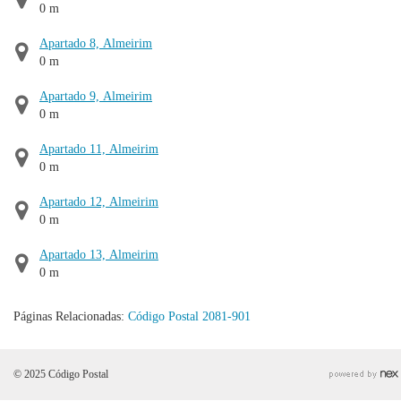
0 m
Apartado 8, Almeirim
0 m
Apartado 9, Almeirim
0 m
Apartado 11, Almeirim
0 m
Apartado 12, Almeirim
0 m
Apartado 13, Almeirim
0 m
Páginas Relacionadas:
Código Postal 2081-901
© 2025 Código Postal