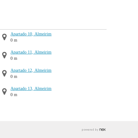
Apartado 10, Almeirim
0 m
Apartado 11, Almeirim
0 m
Apartado 12, Almeirim
0 m
Apartado 13, Almeirim
0 m