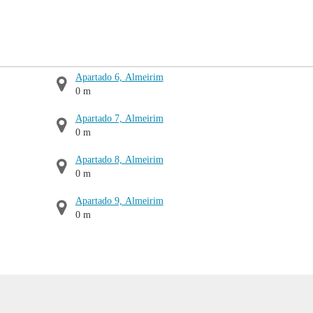
Apartado 6, Almeirim
0 m
Apartado 7, Almeirim
0 m
Apartado 8, Almeirim
0 m
Apartado 9, Almeirim
0 m