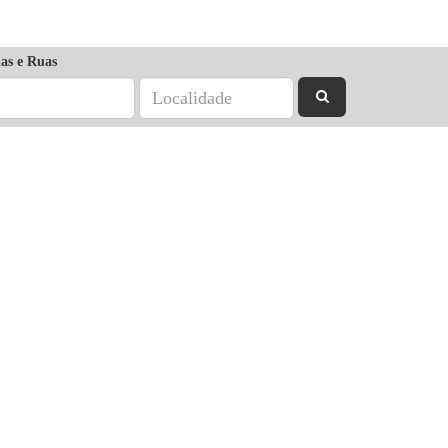
as e Ruas