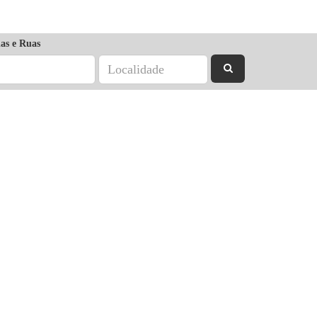
as e Ruas