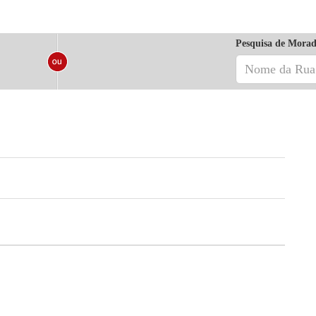
Pesquisa de Morad