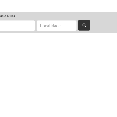
as e Ruas