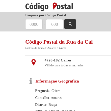
Pesquisa por Código Postal
-
Código Postal da Rua da Cal
Distrito de Braga
>
Amares
> Caires
4720-182 Caires
Válido para todas as moradas
Informação Geográfica
Freguesia
: Caires
Concelho
: Amares
Distrito
: Braga