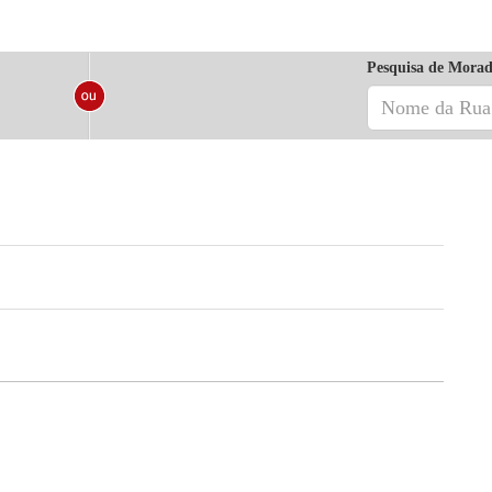
Pesquisa de Morad