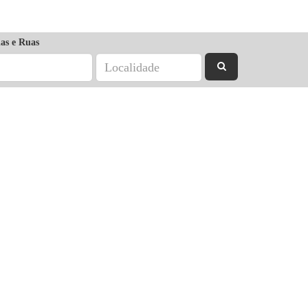
as e Ruas