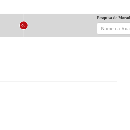
Pesquisa de Morad