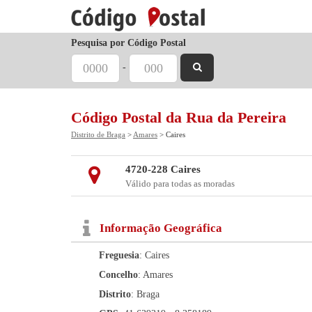
Pesquisa por Código Postal
-
Código Postal da Rua da Pereira
Distrito de Braga
>
Amares
> Caires
4720-228 Caires
Válido para todas as moradas
Informação Geográfica
Freguesia
: Caires
Concelho
: Amares
Distrito
: Braga