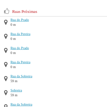
Ruas Próximas
Rua do Prado
0 m
Rua da Pereira
0 m
Rua do Prado
0 m
Rua da Pereira
0 m
Rua da Sobreira
59 m
Sobreira
59 m
Rua da Sobreira