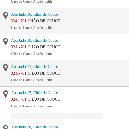
Chão de Couce, Ansião, Leiria
Apartado 16, Chão de Couce
3241-701
CHÃO DE COUCE
Chão de Couce, Ansião, Leiria
Apartado 16, Chão de Couce
3241-701
CHÃO DE COUCE
Chão de Couce, Ansião, Leiria
Apartado 17, Chão de Couce
3241-701
CHÃO DE COUCE
Chão de Couce, Ansião, Leiria
Apartado 17, Chão de Couce
3241-701
CHÃO DE COUCE
Chão de Couce, Ansião, Leiria
Apartado 18, Chão de Couce