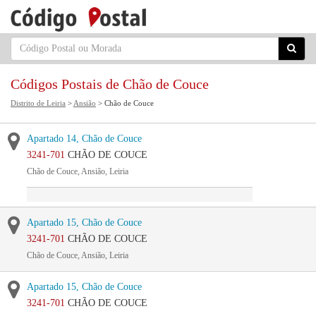
Códigos Postais de Chão de Couce
Distrito de Leiria
>
Ansião
> Chão de Couce
Apartado 14, Chão de Couce
3241-701
CHÃO DE COUCE
Chão de Couce, Ansião, Leiria
Apartado 15, Chão de Couce
3241-701
CHÃO DE COUCE
Chão de Couce, Ansião, Leiria
Apartado 15, Chão de Couce
3241-701
CHÃO DE COUCE