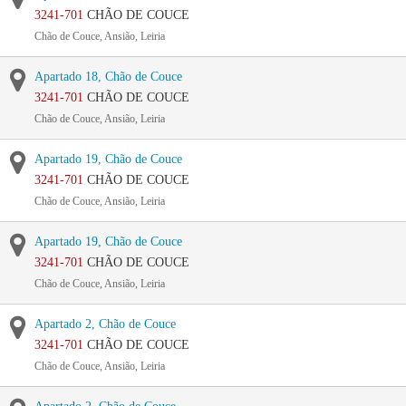
3241-701
CHÃO DE COUCE
Chão de Couce, Ansião, Leiria
Apartado 18, Chão de Couce
3241-701
CHÃO DE COUCE
Chão de Couce, Ansião, Leiria
Apartado 19, Chão de Couce
3241-701
CHÃO DE COUCE
Chão de Couce, Ansião, Leiria
Apartado 19, Chão de Couce
3241-701
CHÃO DE COUCE
Chão de Couce, Ansião, Leiria
Apartado 2, Chão de Couce
3241-701
CHÃO DE COUCE
Chão de Couce, Ansião, Leiria