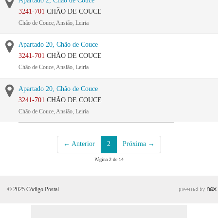
Apartado 2, Chão de Couce
3241-701
CHÃO DE COUCE
Chão de Couce, Ansião, Leiria
Apartado 20, Chão de Couce
3241-701
CHÃO DE COUCE
Chão de Couce, Ansião, Leiria
Apartado 20, Chão de Couce
3241-701
CHÃO DE COUCE
Chão de Couce, Ansião, Leiria
← Anterior
2
Próxima →
Página 2 de 14
© 2025 Código Postal