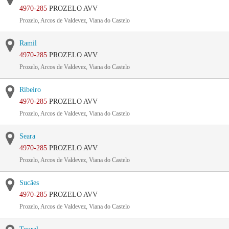
4970-285
PROZELO AVV
Prozelo, Arcos de Valdevez, Viana do Castelo
Ramil
4970-285
PROZELO AVV
Prozelo, Arcos de Valdevez, Viana do Castelo
Ribeiro
4970-285
PROZELO AVV
Prozelo, Arcos de Valdevez, Viana do Castelo
Seara
4970-285
PROZELO AVV
Prozelo, Arcos de Valdevez, Viana do Castelo
Sucães
4970-285
PROZELO AVV
Prozelo, Arcos de Valdevez, Viana do Castelo