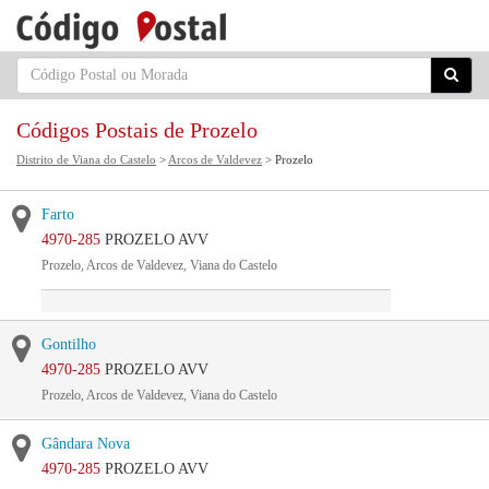
Códigos Postais de Prozelo
Distrito de Viana do Castelo
>
Arcos de Valdevez
> Prozelo
Farto
4970-285
PROZELO AVV
Prozelo, Arcos de Valdevez, Viana do Castelo
Gontilho
4970-285
PROZELO AVV
Prozelo, Arcos de Valdevez, Viana do Castelo
Gândara Nova
4970-285
PROZELO AVV