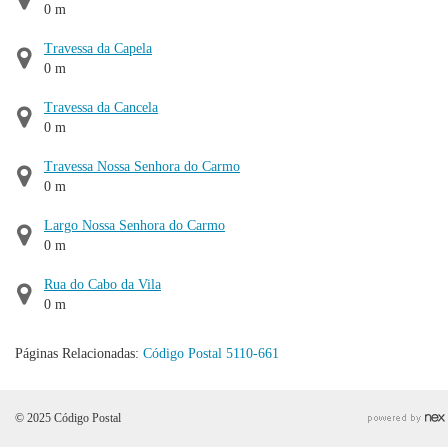
0 m
Travessa da Capela
0 m
Travessa da Cancela
0 m
Travessa Nossa Senhora do Carmo
0 m
Largo Nossa Senhora do Carmo
0 m
Rua do Cabo da Vila
0 m
Páginas Relacionadas:
Código Postal 5110-661
© 2025 Código Postal