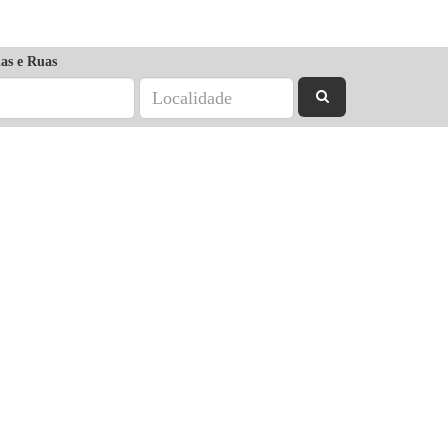
as e Ruas