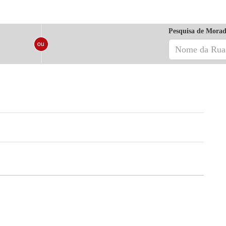
Pesquisa de Morad