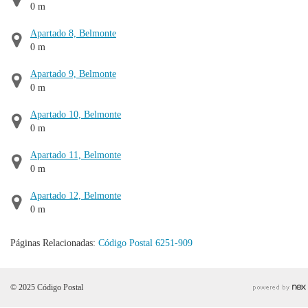
0 m
Apartado 8, Belmonte
0 m
Apartado 9, Belmonte
0 m
Apartado 10, Belmonte
0 m
Apartado 11, Belmonte
0 m
Apartado 12, Belmonte
0 m
Páginas Relacionadas:
Código Postal 6251-909
© 2025 Código Postal