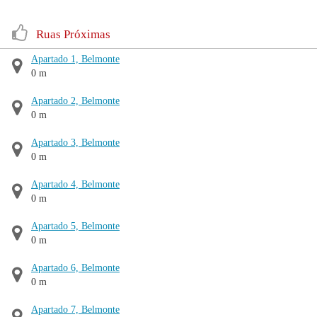
Ruas Próximas
Apartado 1, Belmonte
0 m
Apartado 2, Belmonte
0 m
Apartado 3, Belmonte
0 m
Apartado 4, Belmonte
0 m
Apartado 5, Belmonte
0 m
Apartado 6, Belmonte
0 m
Apartado 7, Belmonte