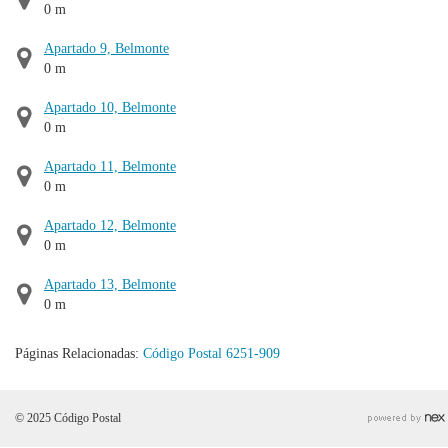
0 m
Apartado 9, Belmonte
0 m
Apartado 10, Belmonte
0 m
Apartado 11, Belmonte
0 m
Apartado 12, Belmonte
0 m
Apartado 13, Belmonte
0 m
Páginas Relacionadas:
Código Postal 6251-909
© 2025 Código Postal