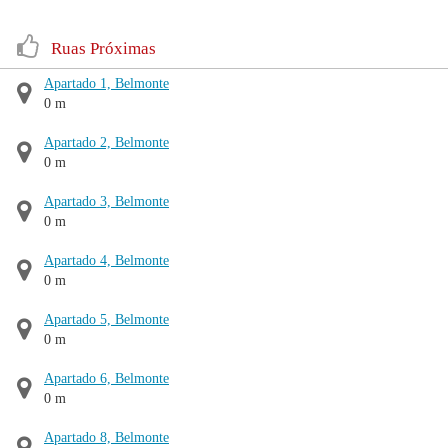
Ruas Próximas
Apartado 1, Belmonte
0 m
Apartado 2, Belmonte
0 m
Apartado 3, Belmonte
0 m
Apartado 4, Belmonte
0 m
Apartado 5, Belmonte
0 m
Apartado 6, Belmonte
0 m
Apartado 8, Belmonte