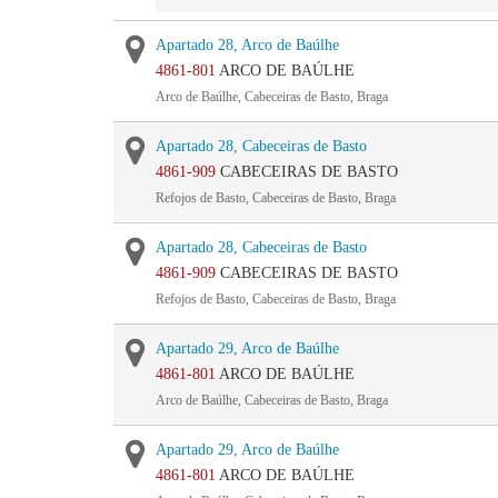
Apartado 28, Arco de Baúlhe
4861-801
ARCO DE BAÚLHE
Arco de Baúlhe, Cabeceiras de Basto, Braga
Apartado 28, Cabeceiras de Basto
4861-909
CABECEIRAS DE BASTO
Refojos de Basto, Cabeceiras de Basto, Braga
Apartado 28, Cabeceiras de Basto
4861-909
CABECEIRAS DE BASTO
Refojos de Basto, Cabeceiras de Basto, Braga
Apartado 29, Arco de Baúlhe
4861-801
ARCO DE BAÚLHE
Arco de Baúlhe, Cabeceiras de Basto, Braga
Apartado 29, Arco de Baúlhe
4861-801
ARCO DE BAÚLHE