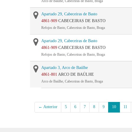
Arco de Baúlhe, Cabeceiras de Basto, Braga
Apartado 29, Cabeceiras de Basto
4861-909
CABECEIRAS DE BASTO
Refojos de Basto, Cabeceiras de Basto, Braga
Apartado 29, Cabeceiras de Basto
4861-909
CABECEIRAS DE BASTO
Refojos de Basto, Cabeceiras de Basto, Braga
Apartado 3, Arco de Baúlhe
4861-801
ARCO DE BAÚLHE
Arco de Baúlhe, Cabeceiras de Basto, Braga
← Anterior
5
6
7
8
9
10
11