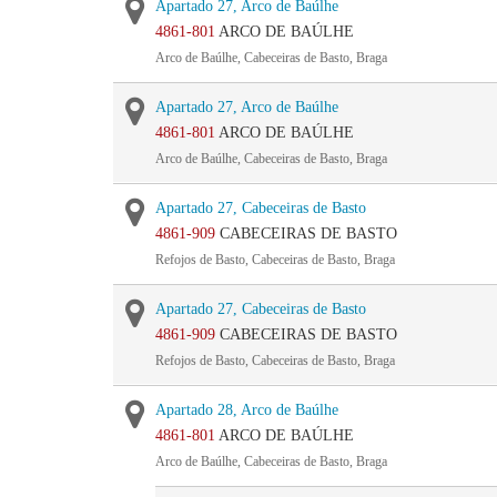
Apartado 27, Arco de Baúlhe
4861-801
ARCO DE BAÚLHE
Arco de Baúlhe, Cabeceiras de Basto, Braga
Apartado 27, Arco de Baúlhe
4861-801
ARCO DE BAÚLHE
Arco de Baúlhe, Cabeceiras de Basto, Braga
Apartado 27, Cabeceiras de Basto
4861-909
CABECEIRAS DE BASTO
Refojos de Basto, Cabeceiras de Basto, Braga
Apartado 27, Cabeceiras de Basto
4861-909
CABECEIRAS DE BASTO
Refojos de Basto, Cabeceiras de Basto, Braga
Apartado 28, Arco de Baúlhe
4861-801
ARCO DE BAÚLHE
Arco de Baúlhe, Cabeceiras de Basto, Braga