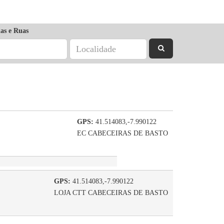
as e Ruas
GPS:
41.514083,-7.990122
EC CABECEIRAS DE BASTO
GPS:
41.514083,-7.990122
LOJA CTT CABECEIRAS DE BASTO