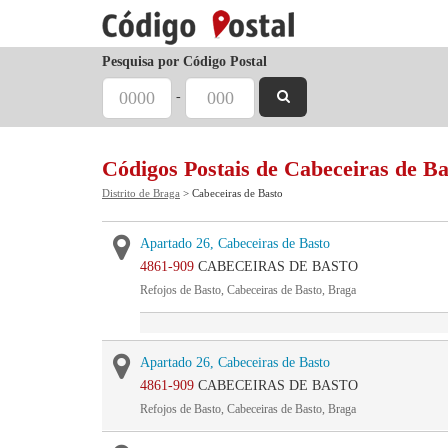
Pesquisa por Código Postal
-
Códigos Postais de Cabeceiras de Ba
Distrito de Braga
> Cabeceiras de Basto
Apartado 26, Cabeceiras de Basto
4861-909
CABECEIRAS DE BASTO
Refojos de Basto, Cabeceiras de Basto, Braga
Apartado 26, Cabeceiras de Basto
4861-909
CABECEIRAS DE BASTO
Refojos de Basto, Cabeceiras de Basto, Braga