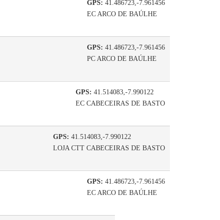
GPS:
41.486723,-7.961456
EC ARCO DE BAÚLHE
GPS:
41.486723,-7.961456
PC ARCO DE BAÚLHE
GPS:
41.514083,-7.990122
EC CABECEIRAS DE BASTO
GPS:
41.514083,-7.990122
LOJA CTT CABECEIRAS DE BASTO
GPS:
41.486723,-7.961456
EC ARCO DE BAÚLHE