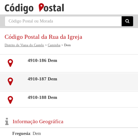
Código Postal da Rua da Igreja
Distrito de Viana do Castelo
>
Caminha
> Dem
4910-186 Dem
4910-187 Dem
4910-188 Dem
Informação Geográfica
Freguesia
: Dem