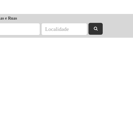
as e Ruas