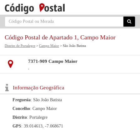
Código Postal de Apartado 1, Campo Maior
Distrito de Portalegre
>
Campo Maior
> São João Batista
7371-909 Campo Maior
,
Informação Geográfica
Freguesia
: São João Batista
Concelho
: Campo Maior
Distrito
: Portalegre
GPS
: 39.014613, -7.068671