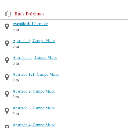
Ruas Próximas
Avenida da Liberdade
0 m
Apartado 6, Campo Maior
0 m
Apartado 55, Campo Maior
0 m
Apartado 121, Campo Maior
0 m
Apartado 2, Campo Maior
0 m
Apartado 3, Campo Maior
0 m
Apartado 4, Campo Maior