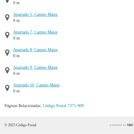
0 m
Apartado 5, Campo Maior
0 m
Apartado 7, Campo Maior
0 m
Apartado 8, Campo Maior
0 m
Apartado 9, Campo Maior
0 m
Apartado 10, Campo Maior
0 m
Páginas Relacionadas:
Código Postal 7371-909
© 2025 Código Postal