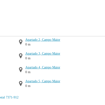
Apartado 2, Campo Maior
0 m
Apartado 3, Campo Maior
0 m
Apartado 4, Campo Maior
0 m
Apartado 5, Campo Maior
0 m
stal 7371-912