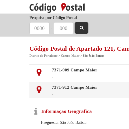
Pesquisa por Código Postal
-
Código Postal de Apartado 121, Ca
Distrito de Portalegre
>
Campo Maior
> São João Batista
7371-909 Campo Maior
,
7371-912 Campo Maior
,
Informação Geográfica
Freguesia
: São João Batista