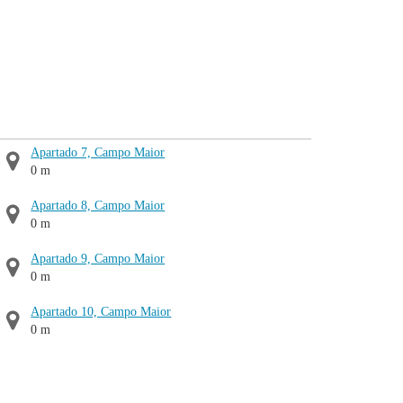
Apartado 7, Campo Maior
0 m
Apartado 8, Campo Maior
0 m
Apartado 9, Campo Maior
0 m
Apartado 10, Campo Maior
0 m