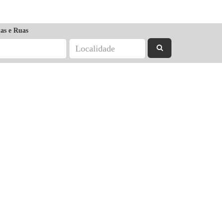
as e Ruas