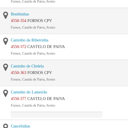
Fornos, Castelo de Paiva, Aveiro
Bombinhas
4550-354
FORNOS CPV
Fornos, Castelo de Paiva, Aveiro
Caminho da Ribeirinha
4550-372
CASTELO DE PAIVA
Fornos, Castelo de Paiva, Aveiro
Caminho de Chidela
4550-363
FORNOS CPV
Fornos, Castelo de Paiva, Aveiro
Caminho do Lameirão
4550-377
CASTELO DE PAIVA
Fornos, Castelo de Paiva, Aveiro
Cancelinhas