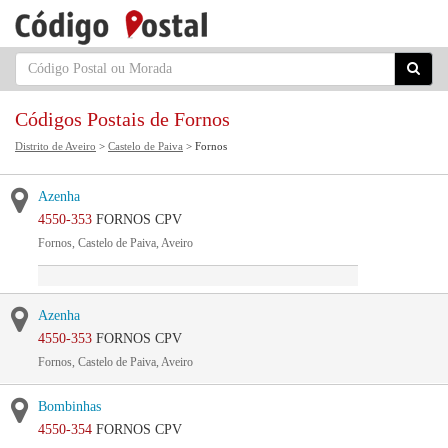
Códigos Postais de Fornos
Distrito de Aveiro
>
Castelo de Paiva
> Fornos
Azenha
4550-353
FORNOS CPV
Fornos, Castelo de Paiva, Aveiro
Azenha
4550-353
FORNOS CPV
Fornos, Castelo de Paiva, Aveiro
Bombinhas
4550-354
FORNOS CPV