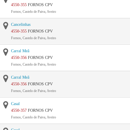
4550-355
FORNOS CPV
Fornos, Castelo de Paiva, Aveiro
Cancelinhas
4550-355
FORNOS CPV
Fornos, Castelo de Paiva, Aveiro
Carral Meã
4550-356
FORNOS CPV
Fornos, Castelo de Paiva, Aveiro
Carral Meã
4550-356
FORNOS CPV
Fornos, Castelo de Paiva, Aveiro
Casal
4550-357
FORNOS CPV
Fornos, Castelo de Paiva, Aveiro