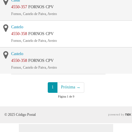
Casal
4550-357
FORNOS CPV
Fornos, Castelo de Paiva, Aveiro
Castelo
4550-358
FORNOS CPV
Fornos, Castelo de Paiva, Aveiro
Castelo
4550-358
FORNOS CPV
Fornos, Castelo de Paiva, Aveiro
1
Próxima →
Página 1 de 9
© 2025 Código Postal