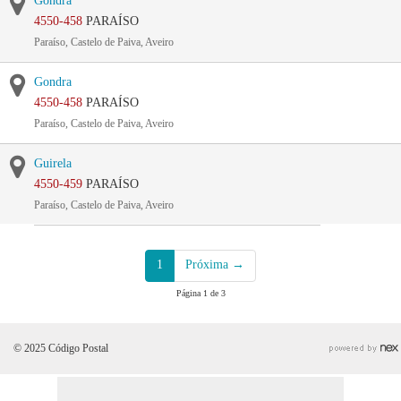
Gondra
4550-458
PARAÍSO
Paraíso, Castelo de Paiva, Aveiro
Gondra
4550-458
PARAÍSO
Paraíso, Castelo de Paiva, Aveiro
Guirela
4550-459
PARAÍSO
Paraíso, Castelo de Paiva, Aveiro
1
Próxima →
Página 1 de 3
© 2025 Código Postal