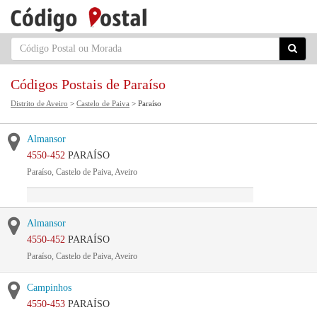
Códigos Postais de Paraíso
Distrito de Aveiro
>
Castelo de Paiva
> Paraíso
Almansor
4550-452
PARAÍSO
Paraíso, Castelo de Paiva, Aveiro
Almansor
4550-452
PARAÍSO
Paraíso, Castelo de Paiva, Aveiro
Campinhos
4550-453
PARAÍSO