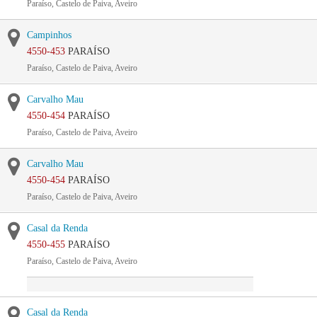
Paraíso, Castelo de Paiva, Aveiro
Campinhos
4550-453
PARAÍSO
Paraíso, Castelo de Paiva, Aveiro
Carvalho Mau
4550-454
PARAÍSO
Paraíso, Castelo de Paiva, Aveiro
Carvalho Mau
4550-454
PARAÍSO
Paraíso, Castelo de Paiva, Aveiro
Casal da Renda
4550-455
PARAÍSO
Paraíso, Castelo de Paiva, Aveiro
Casal da Renda