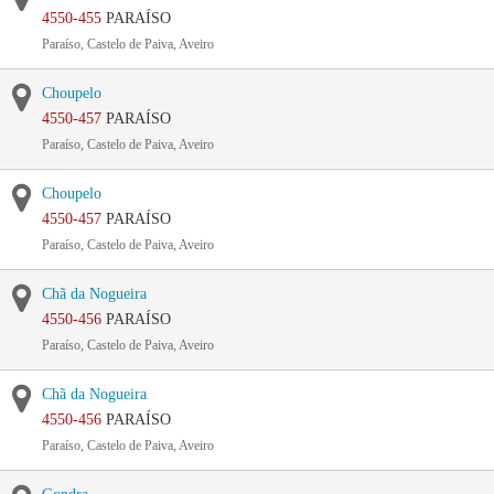
4550-455
PARAÍSO
Paraíso, Castelo de Paiva, Aveiro
Choupelo
4550-457
PARAÍSO
Paraíso, Castelo de Paiva, Aveiro
Choupelo
4550-457
PARAÍSO
Paraíso, Castelo de Paiva, Aveiro
Chã da Nogueira
4550-456
PARAÍSO
Paraíso, Castelo de Paiva, Aveiro
Chã da Nogueira
4550-456
PARAÍSO
Paraíso, Castelo de Paiva, Aveiro